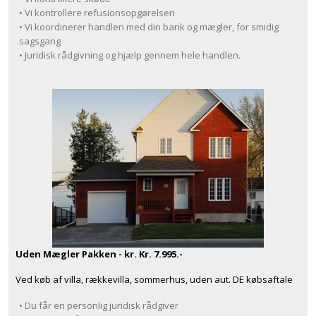
• Vi kontrollere refusionsopgørelsen
• Vi koordinerer handlen med din bank og mægler, for smidig
sagsgang
• Juridisk rådgivning og hjælp gennem hele handlen.
Uden Mægler Pakken - kr. Kr. 7.995.-
Ved køb af villa, rækkevilla, sommerhus, uden aut. DE købsaftale
• Du får en personlig juridisk rådgiver