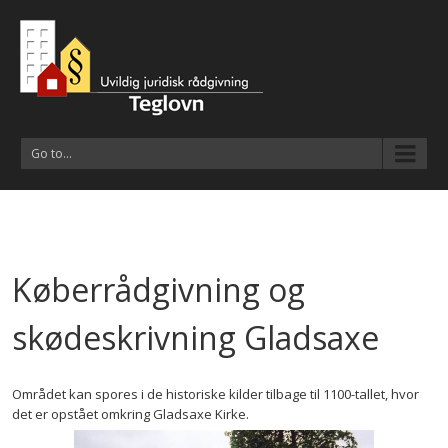
Go to...
Køberrådgivning og
skødeskrivning Gladsaxe
Området kan spores i de historiske kilder tilbage til 1100-tallet, hvor
det er opstået omkring Gladsaxe Kirke.