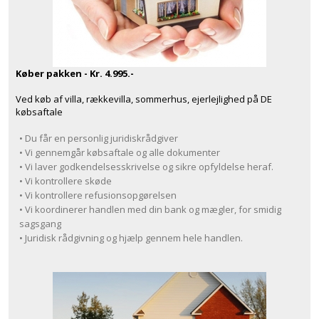
Køber pakken - Kr. 4.995.-
Ved køb af villa, rækkevilla, sommerhus, ejerlejlighed på DE
købsaftale
• Du får en personlig juridiskrådgiver
• Vi gennemgår købsaftale og alle dokumenter
• Vi laver godkendelsesskrivelse og sikre opfyldelse heraf.
• Vi kontrollere skøde
• Vi kontrollere refusionsopgørelsen
• Vi koordinerer handlen med din bank og mægler, for smidig
sagsgang
• Juridisk rådgivning og hjælp gennem hele handlen.