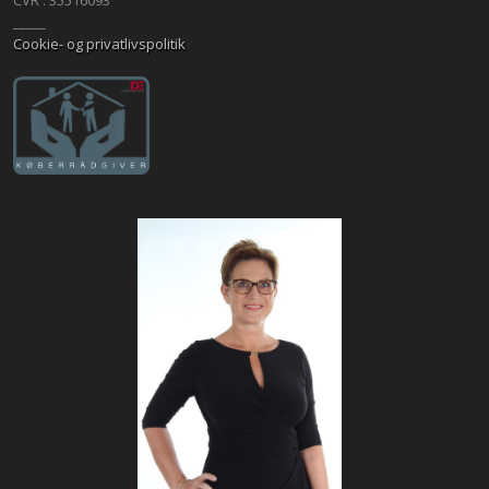
_____
Cookie- og privatlivspolitik