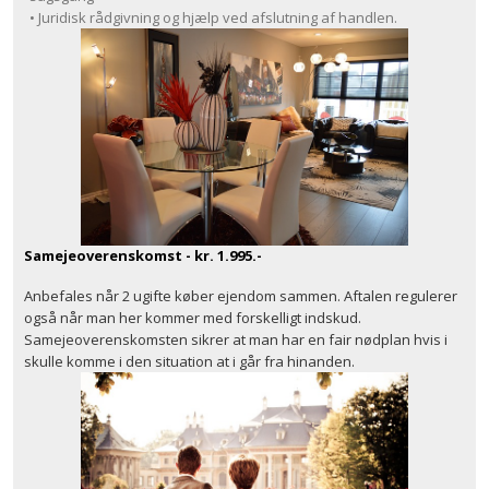
• Juridisk rådgivning og hjælp ved afslutning af handlen.
Samejeoverenskomst - kr. 1.995.-
Anbefales når 2 ugifte køber ejendom sammen. Aftalen regulerer
også når man her kommer med forskelligt indskud.
Samejeoverenskomsten sikrer at man har en fair nødplan hvis i
skulle komme i den situation at i går fra hinanden.