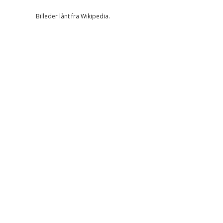
Billeder lånt fra Wikipedia.