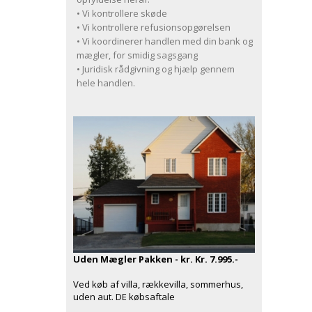
• Vi kontrollere skøde
• Vi kontrollere refusionsopgørelsen
• Vi koordinerer handlen med din bank og
mægler, for smidig sagsgang
• Juridisk rådgivning og hjælp gennem
hele handlen.
Uden Mægler Pakken - kr. Kr. 7.995.-
Ved køb af villa, rækkevilla, sommerhus,
uden aut. DE købsaftale